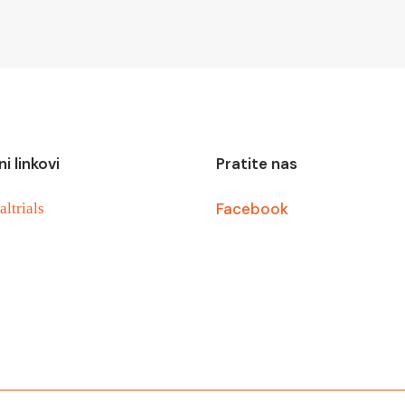
ni linkovi
Pratite nas
Facebook
altrials