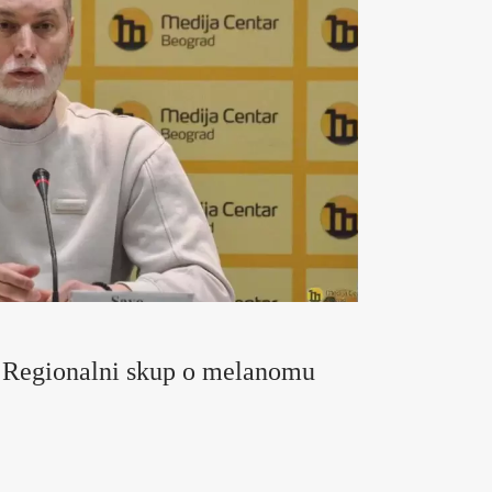
 Regionalni skup o melanomu