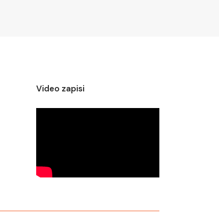
Video zapisi