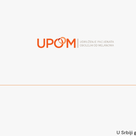
U Srbiji