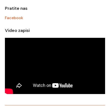
Pratite nas
Facebook
Video zapisi